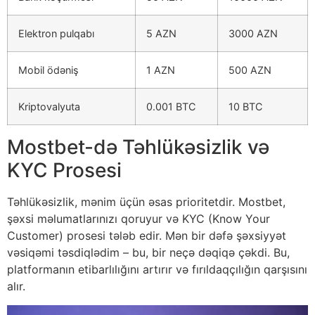
Elektron pulqabı
5 AZN
3000 AZN
Mobil ödəniş
1 AZN
500 AZN
Kriptovalyuta
0.001 BTC
10 BTC
Mostbet-də Təhlükəsizlik və
KYC Prosesi
Təhlükəsizlik, mənim üçün əsas prioritetdir. Mostbet,
şəxsi məlumatlarınızı qoruyur və KYC (Know Your
Customer) prosesi tələb edir. Mən bir dəfə şəxsiyyət
vəsiqəmi təsdiqlədim – bu, bir neçə dəqiqə çəkdi. Bu,
platformanın etibarlılığını artırır və fırıldaqçılığın qarşısını
alır.