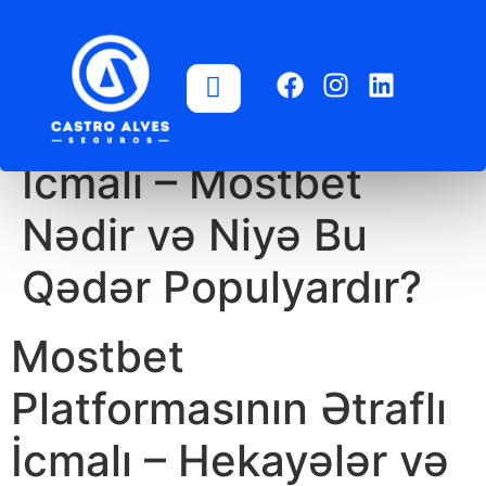
Mostbet
Platformasının Ətraflı
İcmalı – Mostbet
Nədir və Niyə Bu
Qədər Populyardır?
Mostbet
Platformasının Ətraflı
İcmalı – Hekayələr və