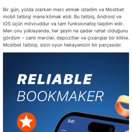
Bir gün, yolda olarkən mərc etmək istədim və Mostbet
mobil tətbiqi mənə kömək etdi. Bu tətbiq, Android və
iOS üçün mövcuddur və tam funksionallıq təqdim edir.
Mən onu yükləyəndə, hər şeyin nə qədər rahat olduğunu
gördüm – canlı mərclər, depozitlər və çıxarışlar bir kliklə.
Mostbet tətbiqi, sizin oyun hekayənizin bir parçasıdır.