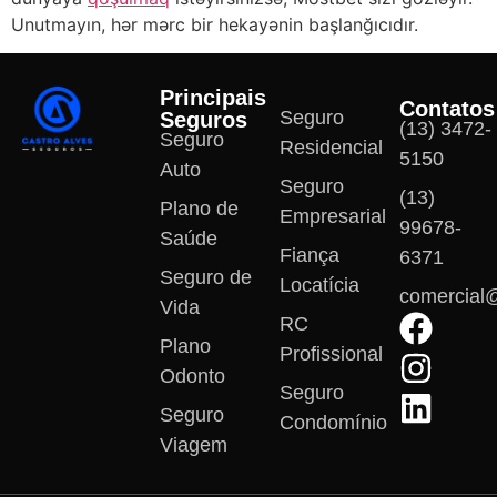
Unutmayın, hər mərc bir hekayənin başlanğıcıdır.
Principais
Contatos
Seguro
Seguros
(13) 3472-
Seguro
Residencial
5150
Auto
Seguro
(13)
Plano de
Empresarial
99678-
Saúde
Fiança
6371
Seguro de
Locatícia
comercial
Vida
RC
Plano
Profissional
Odonto
Seguro
Seguro
Condomínio
Viagem