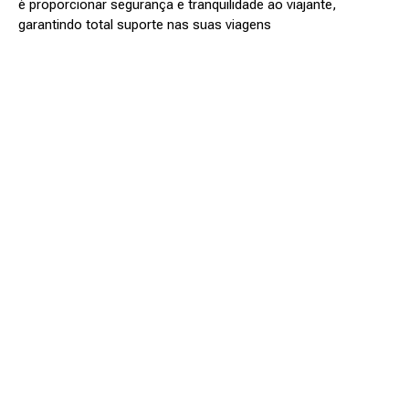
é proporcionar segurança e tranquilidade ao viajante,
garantindo total suporte nas suas viagens