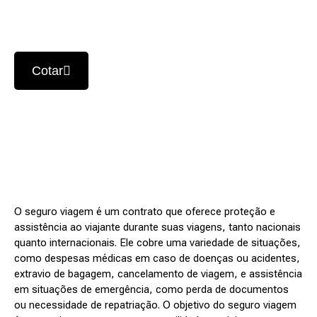
médica e assistência
em imprevistos.
Cotar
O seguro viagem é um contrato que oferece proteção e
assistência ao viajante durante suas viagens, tanto nacionais
quanto internacionais. Ele cobre uma variedade de situações,
como despesas médicas em caso de doenças ou acidentes,
extravio de bagagem, cancelamento de viagem, e assistência
em situações de emergência, como perda de documentos
ou necessidade de repatriação. O objetivo do seguro viagem